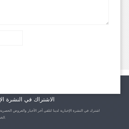
الاشتراك في النشرة الإ
اشترك في النشرة الإخبارية لدينا لتلقي آخر الأخبار والعروض الحصرية
الخصم الأخرى.