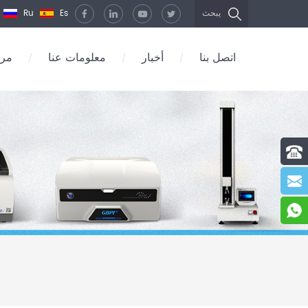
Ru
Es
يبحث
اتصل بنا
أخبار
معلومات عنا
مرك
/
/
/