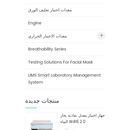
معدات اختبار تغليف الورق
Engine
معدات الاختبار الحراري
Breathability Series
Testing Solutions For Facial Mask
LIMS Smart Laboratory Management
System
منتجات جديدة
جهاز اختبار معدل نفاذية بخار
الماء W416 2.0