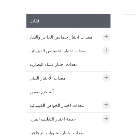
فئات
معدات اختبار خصائص الحاجز والنفاذ
معدات اختبار الخصائص الفيزيائية
معدات اختبار غشاء البطارية
معدات الاختبار البيئي
آلة ختم صنبور
معدات اختبار الخواص الكيميائية
خدمة اختبار التغليف المرن
معدات اختبار الحاويات الزجاجية