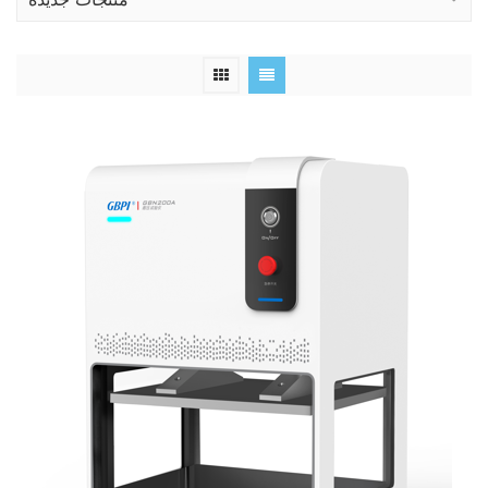
منتجات جديدة