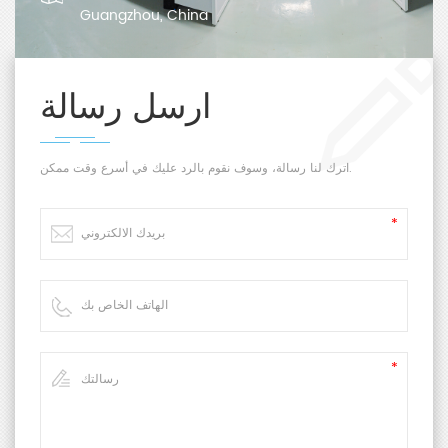
Guangzhou, China
ارسل رسالة
اترك لنا رسالة، وسوف نقوم بالرد عليك في أسرع وقت ممكن.