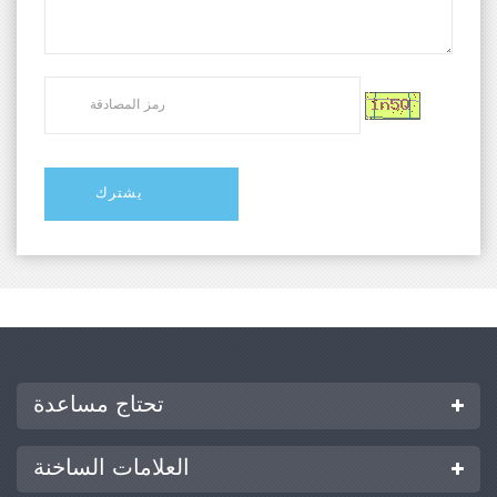
تحتاج مساعدة
العلامات الساخنة