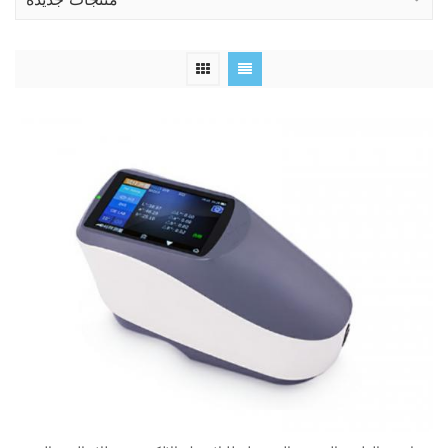
منتجات جديدة