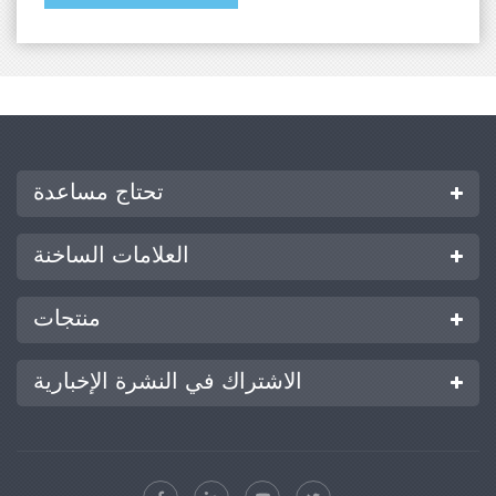
تحتاج مساعدة
العلامات الساخنة
منتجات
الاشتراك في النشرة الإخبارية