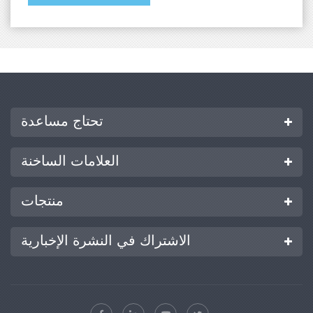
تحتاج مساعدة
العلامات الساخنة
منتجات
الاشتراك في النشرة الإخبارية