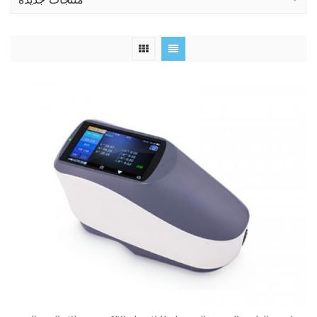
منتجات جديدة