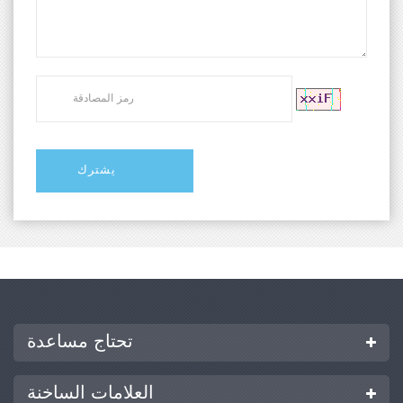
تحتاج مساعدة
العلامات الساخنة