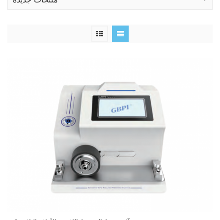
منتجات جديدة