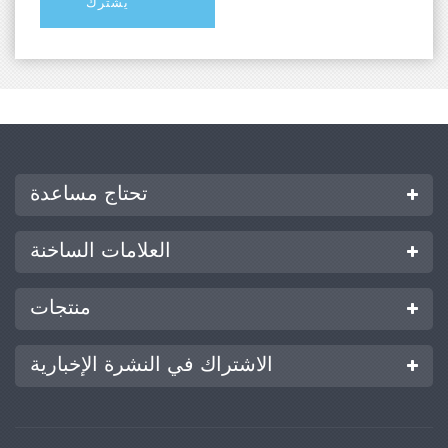
تحتاج مساعدة
العلامات الساخنة
منتجات
الاشتراك في النشرة الإخبارية