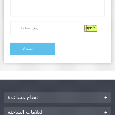
تحتاج مساعدة
العلامات الساخنة