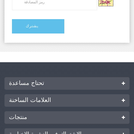
تحتاج مساعدة
العلامات الساخنة
منتجات