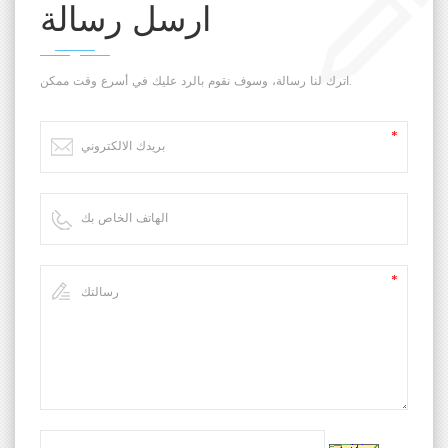
ارسل رسالة
اترك لنا رسالة، وسوف نقوم بالرد عليك في أسرع وقت ممكن.