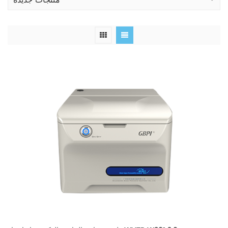
منتجات جديدة