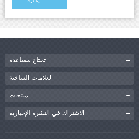
تحتاج مساعدة
العلامات الساخنة
منتجات
الاشتراك في النشرة الإخبارية