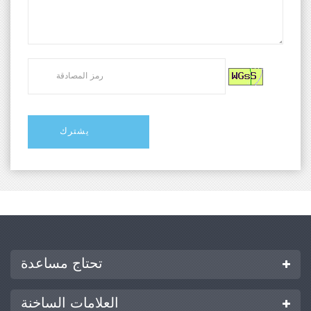
تحتاج مساعدة
العلامات الساخنة