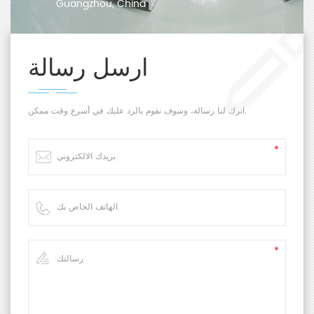
Guangzhou, China
ارسل رسالة
اترك لنا رسالة، وسوف نقوم بالرد عليك في أسرع وقت ممكن.