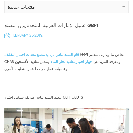
منتجات جديدة
عميل الإمارات العربية المتحدة يزور مصنع GBPI
FEBRUARY 25,2019.
GBPI الخاص بنا وتدريب مختبر
قام السيد نياس بزيارة مصنع معدات اختبار التغليف
CNAS ومعرفة المزيد عن
جهاز اختبار نفاذية بخار الماء
ومحلل
نفاذية الأكسجين
وعمليات عمل أدوات اختبار التغليف الأخرى.
اختبار GBPI GBD-S
يتعلم السيد نياس طريقة تشغيل