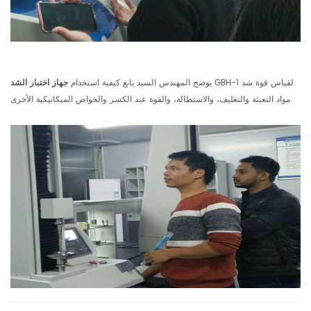
GBH-1 لقياس قوة شد
يوضح المهندس السيد يانغ كيفية استخدام
جهاز اختبار الشد
مواد التعبئة والتغليف، والاستطالة، والقوة عند الكسر والخواص الميكانيكية الأخرى.