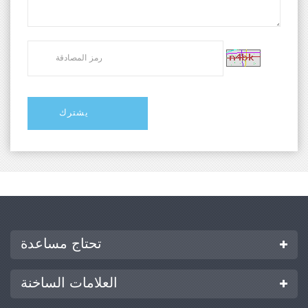
تحتاج مساعدة
العلامات الساخنة