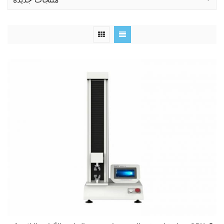
منتجات جديدة