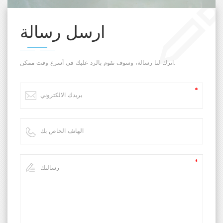
ارسل رسالة
اترك لنا رسالة، وسوف نقوم بالرد عليك في أسرع وقت ممكن.