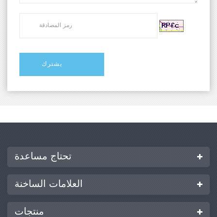
تحتاج مساعدة
العلامات الساخنة
منتجات