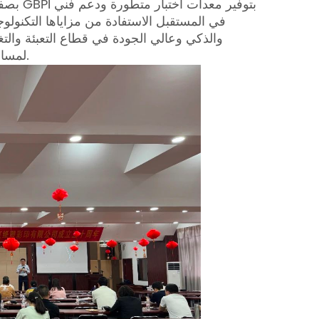
بصفتها
والذكي وعالي الجودة في قطاع التعبئة والتغ
لمساعدة المزيد من الشركات على تحسين قدراتها التقنية وجودة منتجاتها.