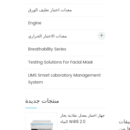
معدات اختبار تغليف الورق
Engine
معدات الاختبار الحراري
Breathability Series
Testing Solutions For Facial Mask
LIMS Smart Laboratory Management
System
منتجات جديدة
جهاز اختبار معدل نفاذية بخار
يقات
الماء W416 2.0
ها من