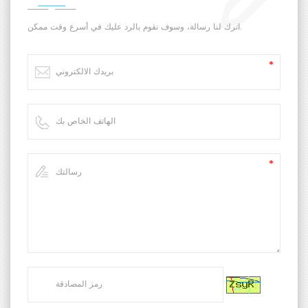
اترك لنا رسالة، وسوف نقوم بالرد عليك في أسرع وقت ممكن.