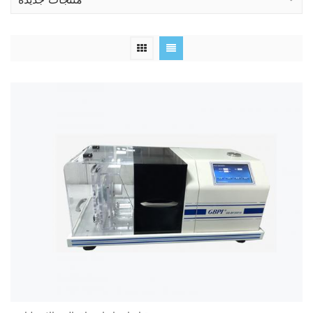
منتجات جديدة