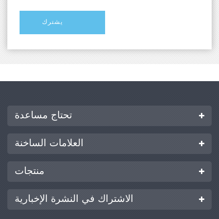
تحتاج مساعدة
العلامات الساخنة
منتجات
الاشتراك في النشرة الإخبارية