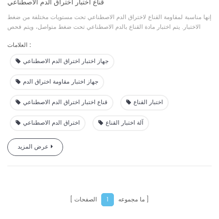
قناع اختبار اختراق الدم الاصطناعي
إنها مناسبة لمقاومة القناع لاختراق الدم الاصطناعي تحت مستويات مختلفة من ضغط
الاختبار. يتم اختبار مادة القناع بالدم الاصطناعي تحت ضغط متواصل، ويتم فحص
تغلغل الدم الاصطناعي في المادة بصريًا.
العلامات :
جهاز اختبار اختراق الدم الاصطناعي
جهاز اختبار مقاومة اختراق الدم
اختبار القناع
قناع اختبار اختراق الدم الاصطناعي
آلة اختبار القناع
اختراق الدم الاصطناعي
عرض المزيد
ما مجموعه
الصفحات
1