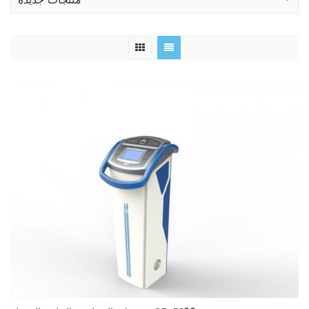
منتجات جديدة