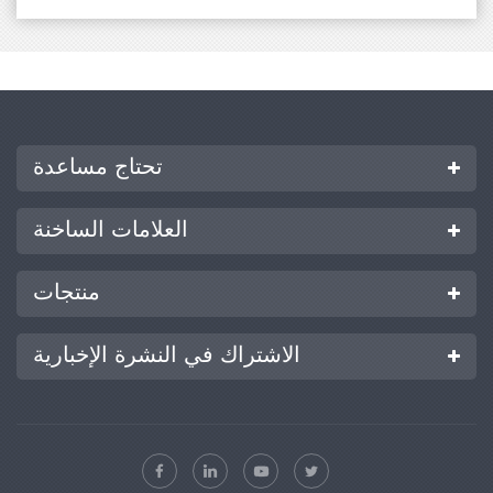
تحتاج مساعدة
العلامات الساخنة
منتجات
الاشتراك في النشرة الإخبارية