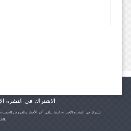
الاشتراك في النشرة الإ
اشترك في النشرة الإخبارية لدينا لتلقي آخر الأخبار والعروض الحصرية
الخصم الأخرى.