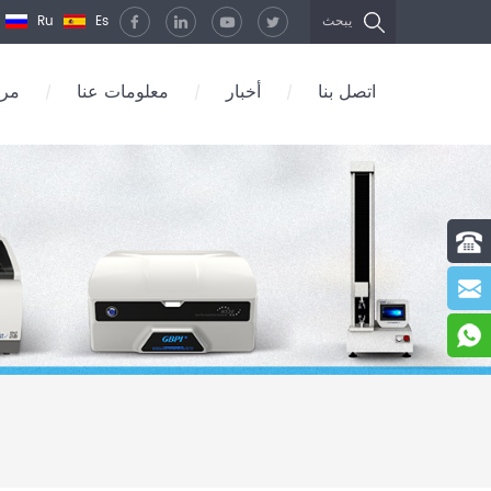
Ru
Es
يبحث
اتصل بنا
أخبار
معلومات عنا
مرك
/
/
/