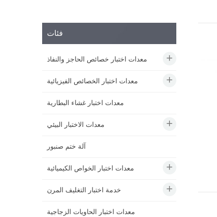
فئات
معدات اختبار خصائص الحاجز والنفاذ
معدات اختبار الخصائص الفيزيائية
معدات اختبار غشاء البطارية
معدات الاختبار البيئي
آلة ختم صنبور
معدات اختبار الخواص الكيميائية
خدمة اختبار التغليف المرن
معدات اختبار الحاويات الزجاجية