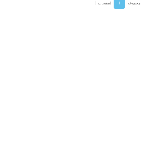
1
 مجموعه
الصفحات