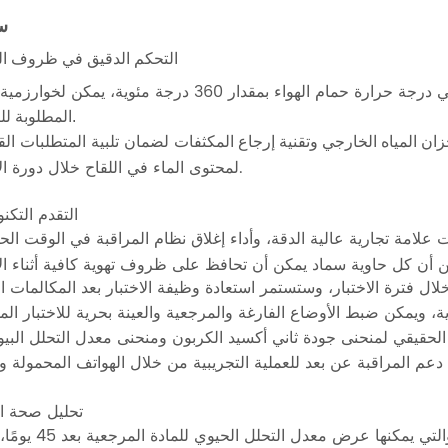
س
التحكم الدقيق في
ظروف الت
المطلوبة للتفاعل.
لضمان تلبية المتطلبات الق
ن المياه الخارجي وتقنية إرجاع المكثفات
لمحتوى الماء في اللقاح خلال دورة الاختبار.
التقدم التكن
علامة تجارية عالية الدقة، وأداء إغلاق نظام المراقبة في الوقت الح
تحليل صحة ال
يحتوي البرنامج على وحدة الحكم على صحة النتيجة، والتي يمكن