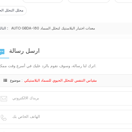
محلل التحلل الح
AUTO GBDA-180 معدات اختبار البلاستيك لتحلل السماد
التالي :
ارسل رسالة
اترك لنا رسالة، وسوف نقوم بالرد عليك في أسرع وقت ممكن.
مقياس التنفس للتحلل الحيوي للسماد البلاستيكي
موضوع :