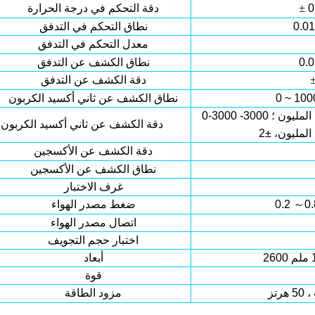
0
±
دقة التحكم في درجة الحرارة
نطاق التحكم في التدفق
معدل التحكم في التدفق
نطاق الكشف عن التدفق
دقة الكشف عن التدفق
نطاق الكشف عن ثاني أكسيد الكربون
؛
3000-
دقة الكشف عن ثاني أكسيد الكربون
دقة الكشف عن الأكسجين
نطاق الكشف عن الأكسجين
غرف الاختبار
～
0.2
ضغط مصدر الهواء
اتصال مصدر الهواء
اختبار حجم التجويف
أبعاد
قوة
،
50 هرتز
مزود الطاقة