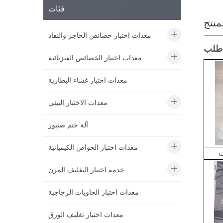
فئات
منتج
معدات اختبار خصائص الحاجز والنفاذ
طلب
معدات اختبار الخصائص الفيزيائية
معدات اختبار غشاء البطارية
معدات الاختبار البيئي
آلة ختم صنبور
معدات اختبار الخواص الكيميائية
ت
خدمة اختبار التغليف المرن
معدات اختبار الحاويات الزجاجية
معدات اختبار تغليف الورق