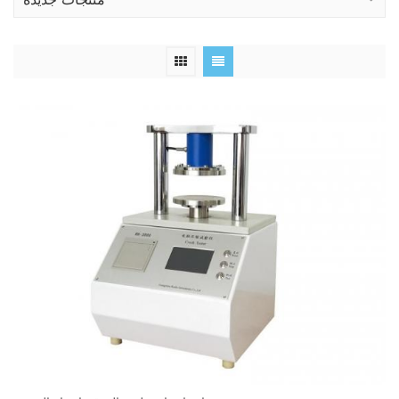
منتجات جديدة