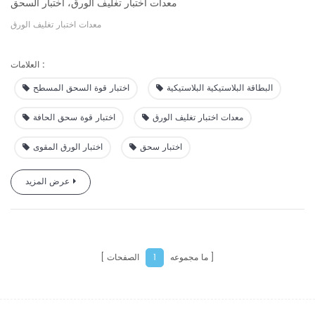
معدات اختبار تغليف الورق، اختبار السحق
معدات اختبار تغليف الورق
العلامات :
البطاقة البلاستيكية البلاستيكية
اختبار قوة السحق المسطح
معدات اختبار تغليف الورق
اختبار قوة سحق الحافة
اختبار سحق
اختبار الورق المقوى
عرض المزيد
ما مجموعه
الصفحات
1