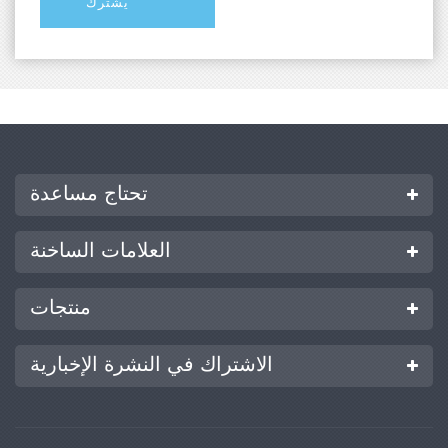
تحتاج مساعدة
العلامات الساخنة
منتجات
الاشتراك في النشرة الإخبارية