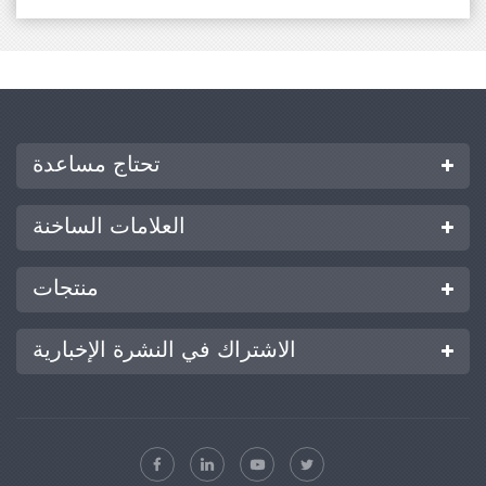
تحتاج مساعدة
العلامات الساخنة
منتجات
الاشتراك في النشرة الإخبارية