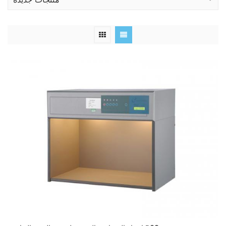
منتجات جديدة