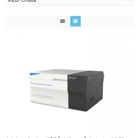
منتجات جديدة