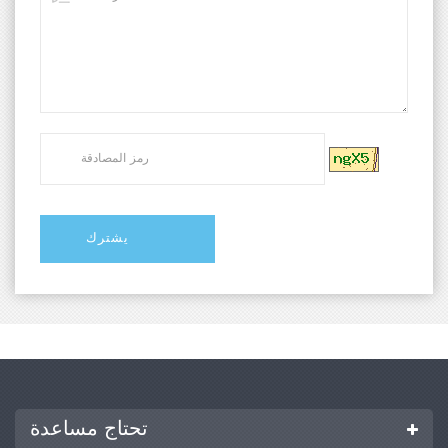
تحتاج مساعدة