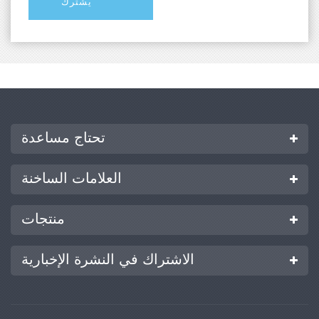
تحتاج مساعدة
العلامات الساخنة
منتجات
الاشتراك في النشرة الإخبارية