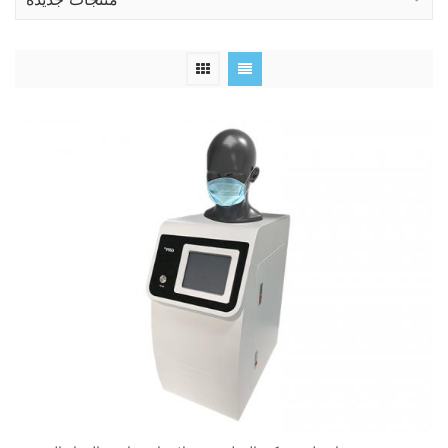
منتجات جديدة