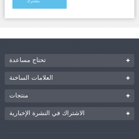
تحتاج مساعدة
العلامات الساخنة
منتجات
الاشتراك في النشرة الإخبارية