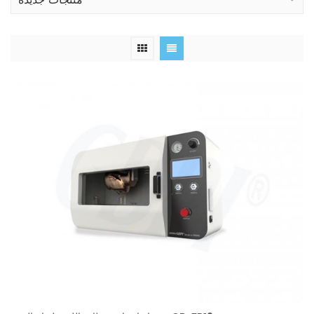
منتجات جديدة