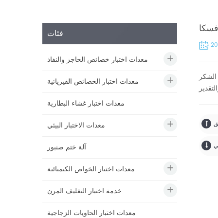
فسكا
فئات
20
معدات اختبار خصائص الحاجز والنفاذ
 الشكر
معدات اختبار الخصائص الفيزيائية
معدات اختبار غشاء البطارية
معدات الاختبار البيئي
آلة ختم صنبور
معدات اختبار الخواص الكيميائية
خدمة اختبار التغليف المرن
معدات اختبار الحاويات الزجاجية