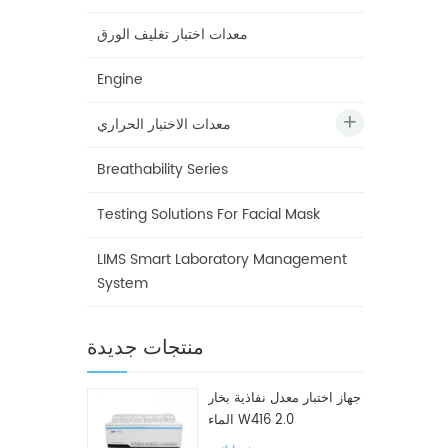
معدات اختبار تغليف الورق
Engine
معدات الاختبار الحراري
Breathability Series
Testing Solutions For Facial Mask
LIMS Smart Laboratory Management
System
منتجات جديدة
جهاز اختبار معدل نفاذية بخار
الماء W416 2.0