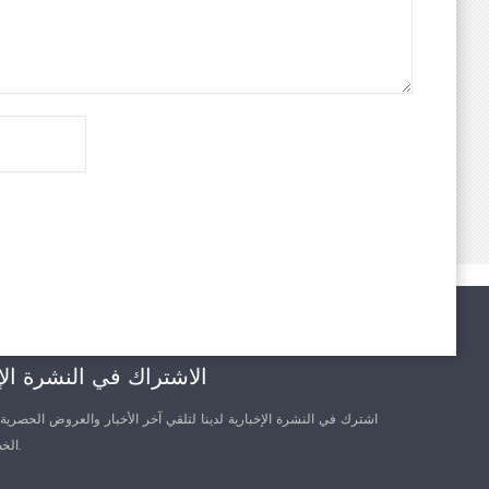
الاشتراك في النشرة الإ
اشترك في النشرة الإخبارية لدينا لتلقي آخر الأخبار والعروض الحصرية
الخصم الأخرى.