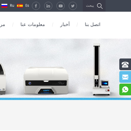
Ru
Es
يبحث
اتصل بنا
أخبار
معلومات عنا
مرك
/
/
/