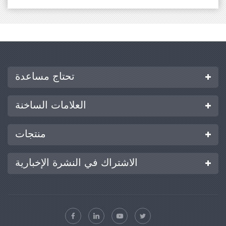
تحتاج مساعدة
العلامات الساخنة
منتجات
الاشتراك في النشرة الإخبارية