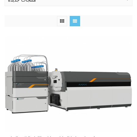
منتجات جديدة