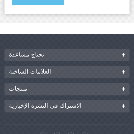
تحتاج مساعدة
العلامات الساخنة
منتجات
الاشتراك في النشرة الإخبارية