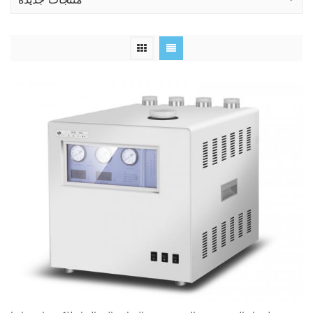
منتجات جديدة