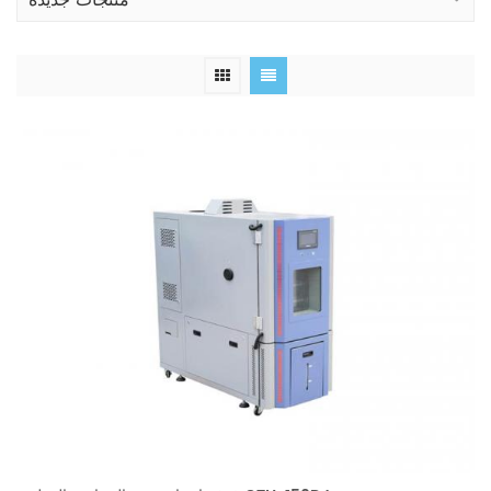
منتجات جديدة