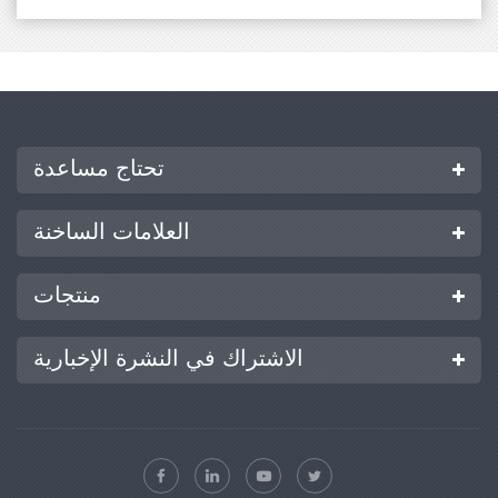
تحتاج مساعدة
العلامات الساخنة
منتجات
الاشتراك في النشرة الإخبارية