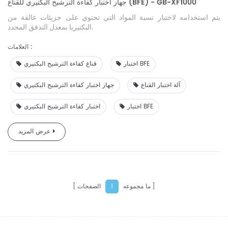
جهاز اختبار كفاءة الترشيح البكتيري للقناع (BFE) - GB-XF1000
يتم استخدامه لاختبار نسبة المواد التي تحتوي على جزيئات عالقة من
البكتيريا بمعدل التدفق المحدد.
العلامات :
اختبار BFE
قناع كفاءة الترشيح البكتيري
آلة اختبار القناع
جهاز اختبار كفاءة الترشيح البكتيري
اختبار BFE
اختبار كفاءة الترشيح البكتيري
عرض المزيد
ما مجموعه
الصفحات
1