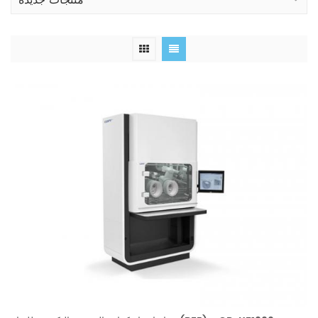
منتجات جديدة