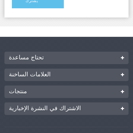
تحتاج مساعدة
العلامات الساخنة
منتجات
الاشتراك في النشرة الإخبارية