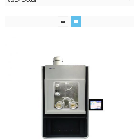
منتجات جديدة