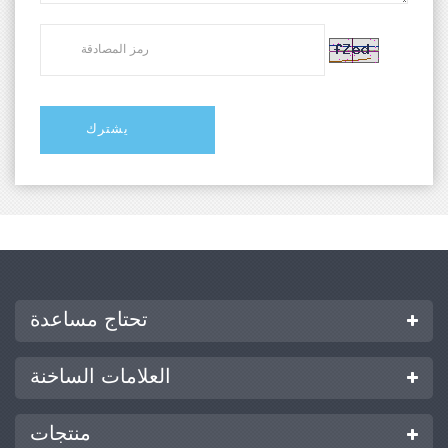
تحتاج مساعدة
العلامات الساخنة
منتجات