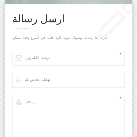
ارسل رسالة
اترك لنا رسالة، وسوف نقوم بالرد عليك في أسرع وقت ممكن.