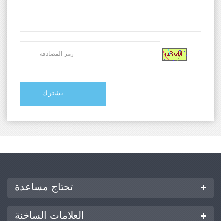
تحتاج مساعدة
العلامات الساخنة