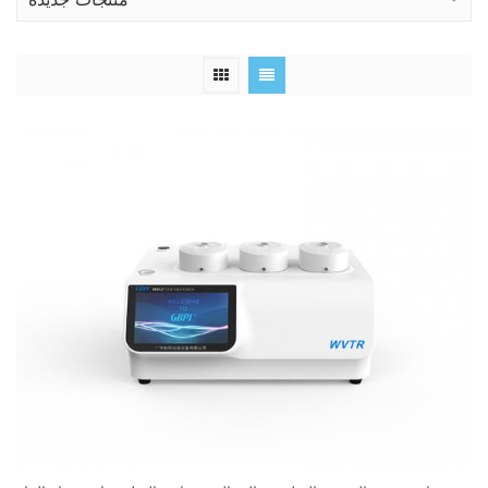
منتجات جديدة