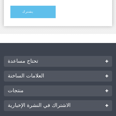
تحتاج مساعدة
العلامات الساخنة
منتجات
الاشتراك في النشرة الإخبارية