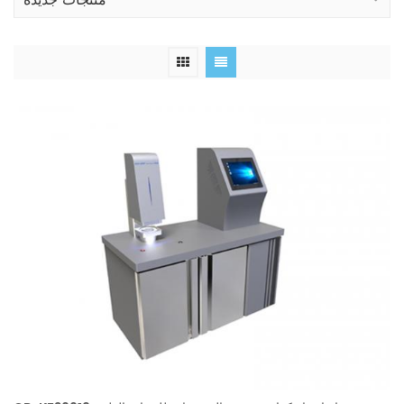
منتجات جديدة