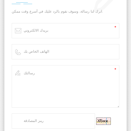
اترك لنا رسالة، وسوف نقوم بالرد عليك في أسرع وقت ممكن.