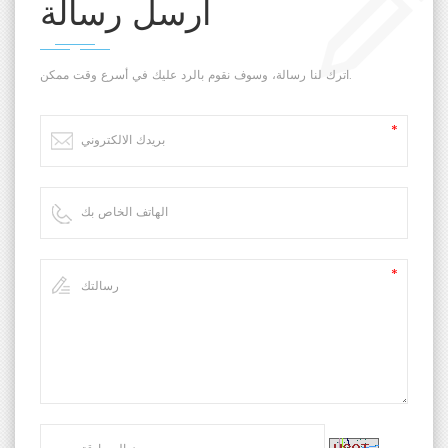
ارسل رسالة
اترك لنا رسالة، وسوف نقوم بالرد عليك في أسرع وقت ممكن.