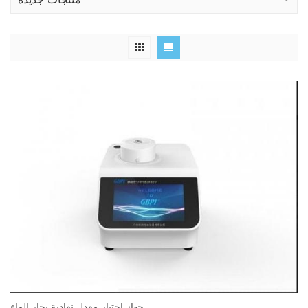
منتجات جديدة
جهاز اختبار معدل نفاذية بخار الماء