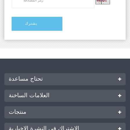
تحتاج مساعدة
العلامات الساخنة
منتجات
الاشتراك في النشرة الإخبارية